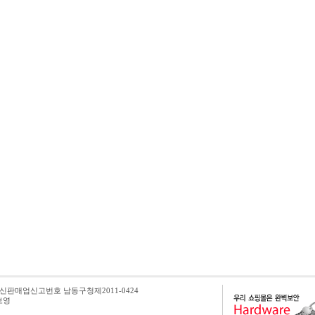
판매업신고번호 남동구청제2011-0424
보영