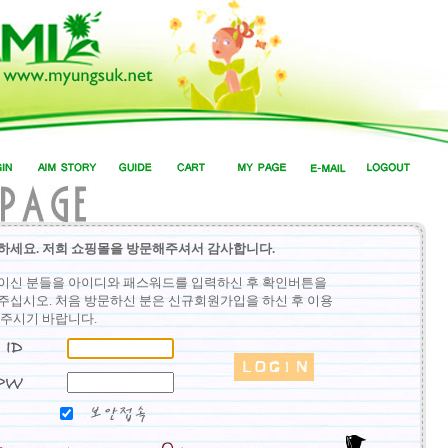
하세요. 저희 쇼핑몰을 방문해주셔서 감사합니다.
이신 분들을 아이디와 패스워드를 입력하신 후 확인버튼을
주십시오. 처음 방문하신 분은 신규회원가입을 하신 후 이용
 주시기 바랍니다.