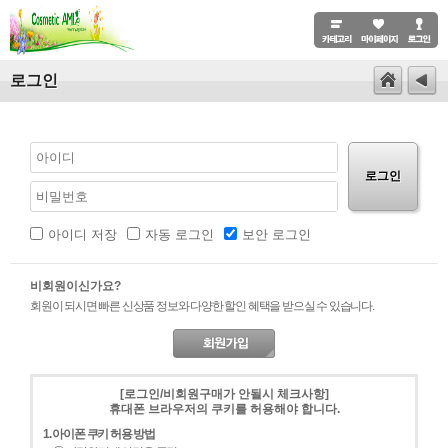
로그인
로그인
아이디 저장
자동 로그인
보안 로그인
비회원이신가요?
회원이 되시면 빠른 신상품 정보와 다양한 할인 혜택을 받으실 수 있습니다.
[로그인/비회원구매가 안될시 체크사항]
휴대폰 브라우저의 쿠키를 허용해야 합니다.
1. 아이폰 쿠키 허용 방법